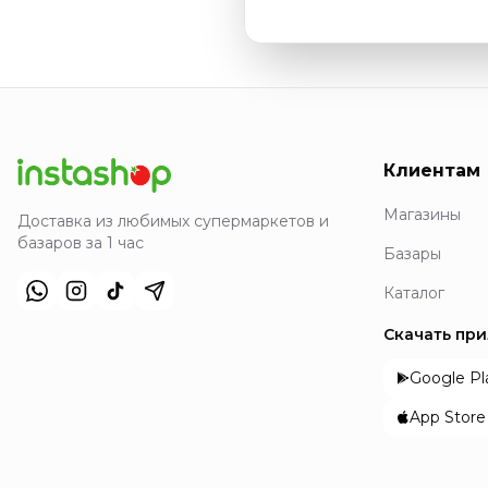
Клиентам
Магазины
Доставка из любимых супермаркетов и
базаров за 1 час
Базары
Каталог
Скачать пр
Google Pl
App Store