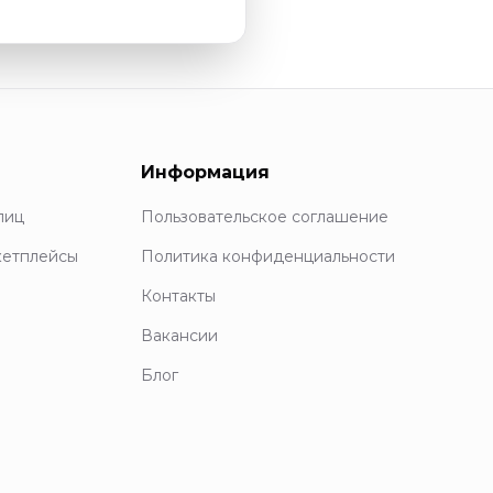
Информация
лиц
Пользовательское соглашение
кетплейсы
Политика конфиденциальности
Контакты
Вакансии
Блог