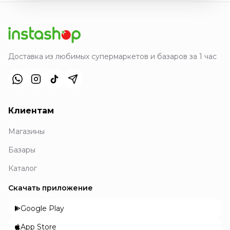
Доставка из любимых супермаркетов и базаров за 1 час
Клиентам
Магазины
Базары
Каталог
Скачать приложение
Google Play
App Store