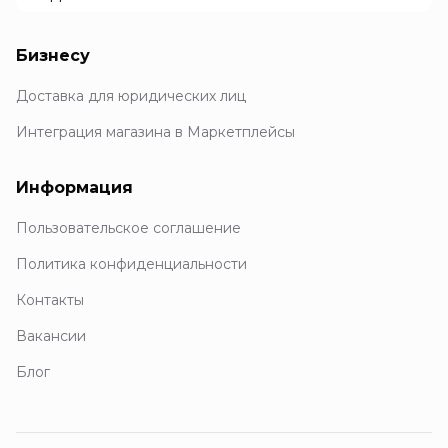
Бизнесу
Доставка для юридических лиц
Интеграция магазина в Маркетплейсы
Информация
Пользовательское соглашение
Политика конфиденциальности
Контакты
Вакансии
Блог