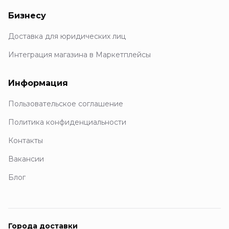
Бизнесу
Доставка для юридических лиц
Интеграция магазина в Маркетплейсы
Информация
Пользовательское соглашение
Политика конфиденциальности
Контакты
Вакансии
Блог
Города доставки