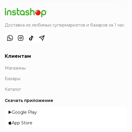
Доставка из любимых супермаркетов и базаров за 1 час
Клиентам
Магазины
Базары
Каталог
Скачать приложение
Google Play
App Store