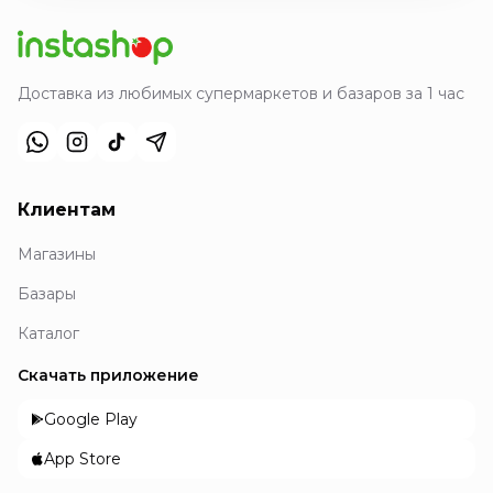
Доставка из любимых супермаркетов и базаров за 1 час
Клиентам
Магазины
Базары
Каталог
Скачать приложение
Google Play
App Store