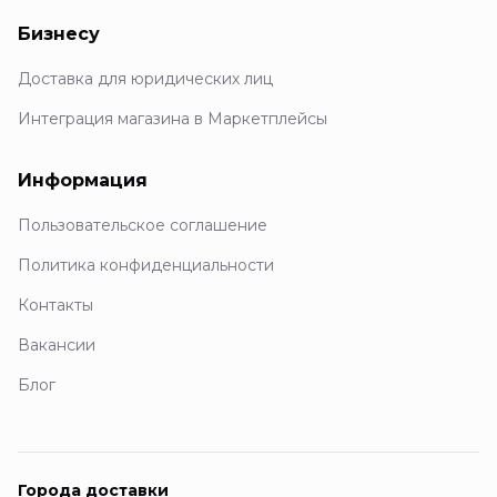
Бизнесу
Доставка для юридических лиц
Интеграция магазина в Маркетплейсы
Информация
Пользовательское соглашение
Политика конфиденциальности
Контакты
Вакансии
Блог
Города доставки