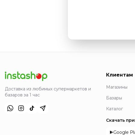
Клиентам
Магазины
Доставка из любимых супермаркетов и
базаров за 1 час
Базары
Каталог
Скачать пр
Google Pl