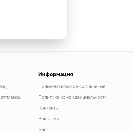
Информация
лиц
Пользовательское соглашение
кетплейсы
Политика конфиденциальности
Контакты
Вакансии
Блог