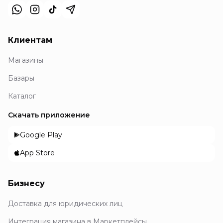
Клиентам
Магазины
Базары
Каталог
Скачать приложение
Google Play
App Store
Бизнесу
Доставка для юридических лиц
Интеграция магазина в Маркетплейсы