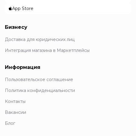
App Store
Бизнесу
Доставка для юридических лиц
Интеграция магазина в Маркетплейсы
Информация
Пользовательское соглашение
Политика конфиденциальности
Контакты
Вакансии
Блог