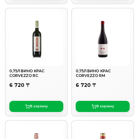
0,75Л ВИНО КРАС
0,75Л ВИНО КРАС
CORVEZZO RC
CORVEZZO RM
6 720 〒
6 720 〒
В корзину
В корзину