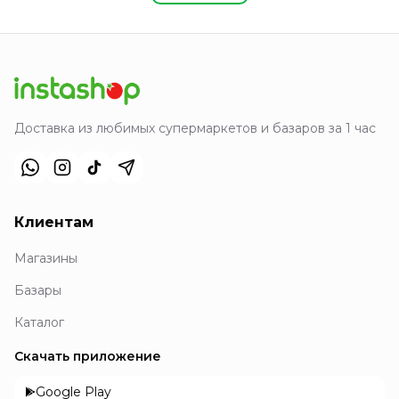
Доставка из любимых супермаркетов и базаров за 1 час
Клиентам
Магазины
Базары
Каталог
Скачать приложение
Google Play