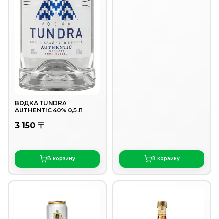
ВОДКА TUNDRA
AUTHENTIC 40% 0,5 Л
3 150 〒
В корзину
В корзину