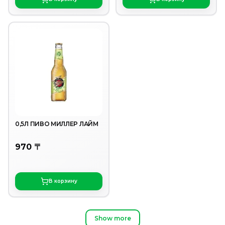
0,5Л ПИВО МИЛЛЕР ЛАЙМ
970 〒
В корзину
Show more