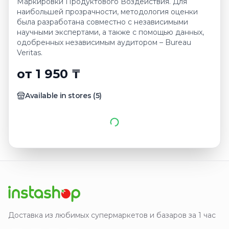
Маркировки Продуктового Воздействия. Для
наибольшей прозрачности, методология оценки
была разработана совместно с независимыми
научными экспертами, а также с помощью данных,
одобренных независимым аудитором – Bureau
Veritas.
от 1 950 ₸
Available in stores
(
5
)
Доставка из любимых супермаркетов и базаров за 1 час