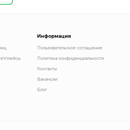
Информация
лиц
Пользовательское соглашение
кетплейсы
Политика конфиденциальности
Контакты
Вакансии
Блог