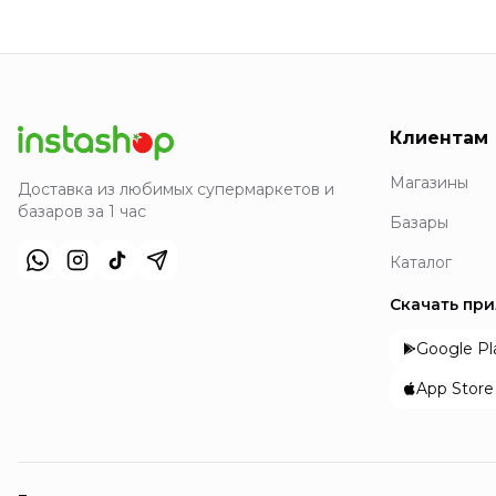
Клиентам
Магазины
Доставка из любимых супермаркетов и
базаров за 1 час
Базары
Каталог
Скачать пр
Google Pl
App Store