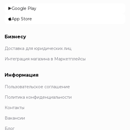
Google Play
App Store
Бизнесу
Доставка для юридических лиц
Интеграция магазина в Маркетплейсы
Информация
Пользовательское соглашение
Политика конфиденциальности
Контакты
Вакансии
Блог