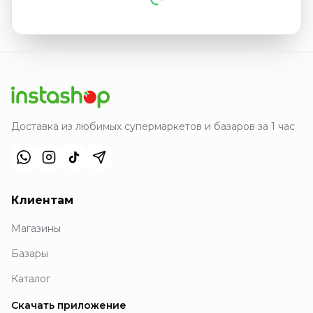
Доставка из любимых супермаркетов и базаров за 1 час
Клиентам
Магазины
Базары
Каталог
Скачать приложение