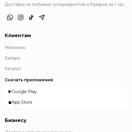
Доставка из любимых супермаркетов и базаров за 1 час
Клиентам
Магазины
Базары
Каталог
Скачать приложение
Google Play
App Store
Бизнесу