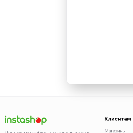
Клиентам
Магазины
Доставка из любимых супермаркетов и