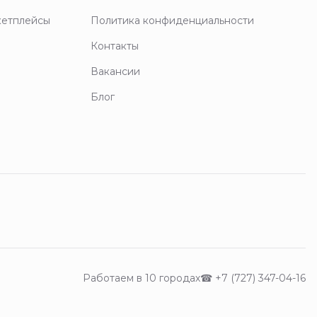
кетплейсы
Политика конфиденциальности
Контакты
Вакансии
Блог
Работаем в 10 городах
☎
+7 (727) 347-04-16