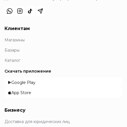
Клиентам
Магазины
Базары
Каталог
Скачать приложение
Google Play
App Store
Бизнесу
Доставка для юридических лиц