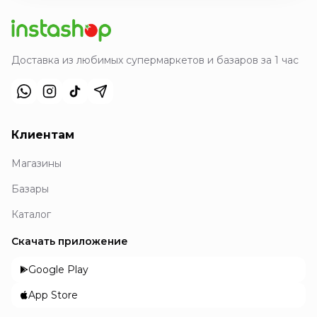
Доставка из любимых супермаркетов и базаров за 1 час
Клиентам
Магазины
Базары
Каталог
Скачать приложение
Google Play
App Store