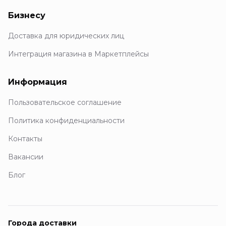
Бизнесу
Доставка для юридических лиц
Интеграция магазина в Маркетплейсы
Информация
Пользовательское соглашение
Политика конфиденциальности
Контакты
Вакансии
Блог
Города доставки