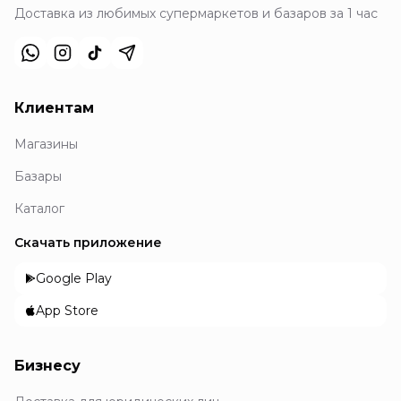
Доставка из любимых супермаркетов и базаров за 1 час
Клиентам
Магазины
Базары
Каталог
Скачать приложение
Google Play
App Store
Бизнесу