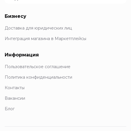
Бизнесу
Доставка для юридических лиц
Интеграция магазина в Маркетплейсы
Информация
Пользовательское соглашение
Политика конфиденциальности
Контакты
Вакансии
Блог