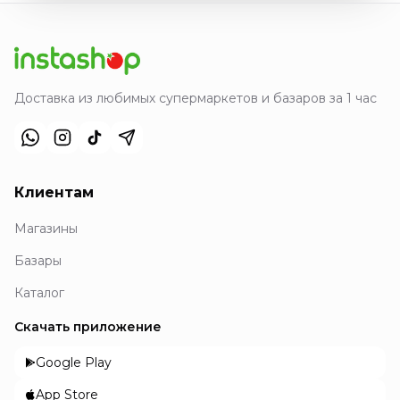
Доставка из любимых супермаркетов и базаров за 1 час
Клиентам
Магазины
Базары
Каталог
Скачать приложение
Google Play
App Store