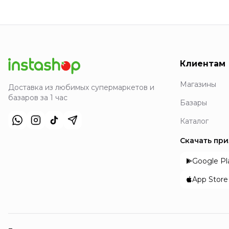
Клиентам
Магазины
Доставка из любимых супермаркетов и
базаров за 1 час
Базары
Каталог
Скачать пр
Google Pl
App Store