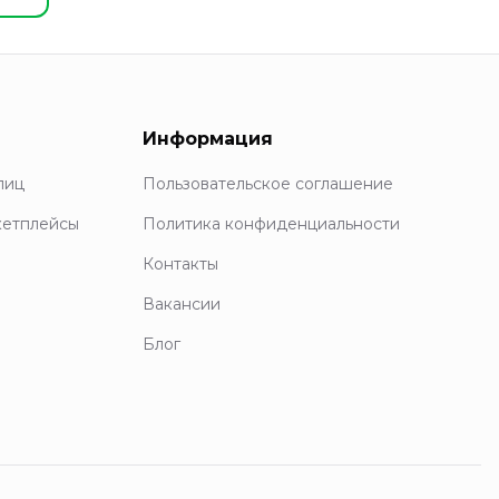
Информация
лиц
Пользовательское соглашение
кетплейсы
Политика конфиденциальности
Контакты
Вакансии
Блог