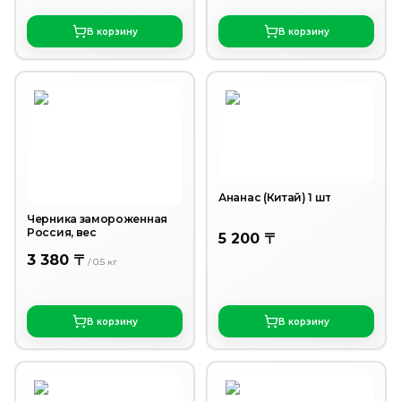
В корзину
В корзину
Ананас (Китай) 1 шт
Черника замороженная
Россия, вес
5 200 〒
3 380 〒
/
0.5
кг
В корзину
В корзину