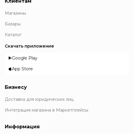
Клиентам
Магазины
Базары
Каталог
Скачать приложение
Google Play
App Store
Бизнесу
Доставка для юридических лиц
Интеграция магазина в Маркетплейсы
Информация