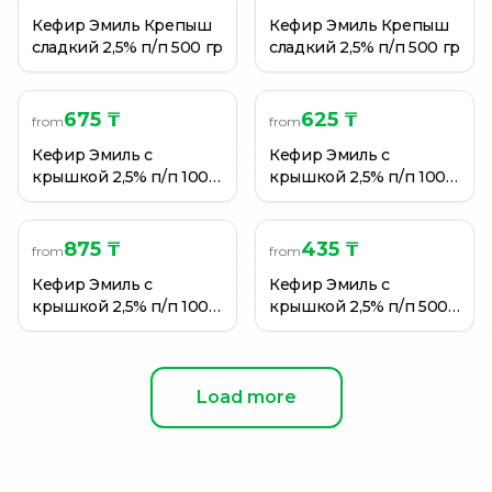
Кефир Эмиль Крепыш
Кефир Эмиль Крепыш
сладкий 2,5% п/п 500 гр
сладкий 2,5% п/п 500 гр
675 ₸
625 ₸
from
from
Кефир Эмиль с
Кефир Эмиль с
крышкой 2,5% п/п 1000
крышкой 2,5% п/п 1000
гр
гр
875 ₸
435 ₸
from
from
Кефир Эмиль с
Кефир Эмиль с
крышкой 2,5% п/п 1000
крышкой 2,5% п/п 500
гр
гр
Load more