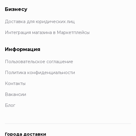
Бизнесу
Доставка для юридических лиц
Интеграция магазина в Маркетплейсы
Информация
Пользовательское соглашение
Политика конфиденциальности
Контакты
Вакансии
Блог
Города доставки