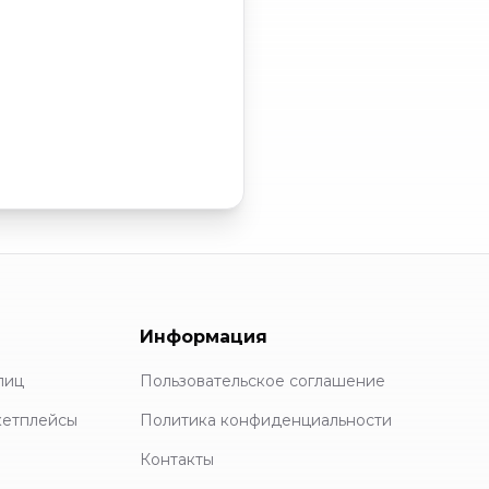
Информация
лиц
Пользовательское соглашение
кетплейсы
Политика конфиденциальности
Контакты