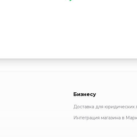
Бизнесу
Доставка для юридических 
Интеграция магазина в Мар