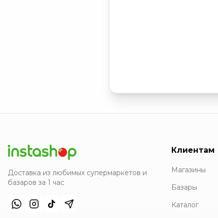
Клиентам
Магазины
Доставка из любимых супермаркетов и
базаров за 1 час
Базары
Каталог