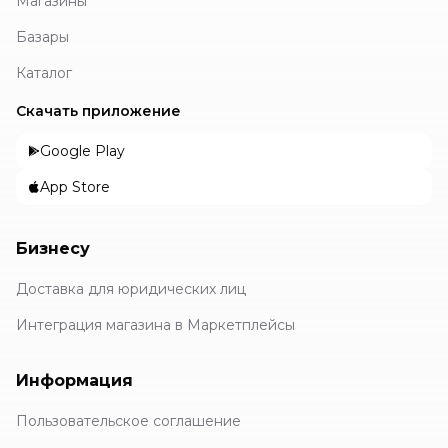
Магазины
Базары
Каталог
Скачать приложение
Google Play
App Store
Бизнесу
Доставка для юридических лиц
Интеграция магазина в Маркетплейсы
Информация
Пользовательское соглашение