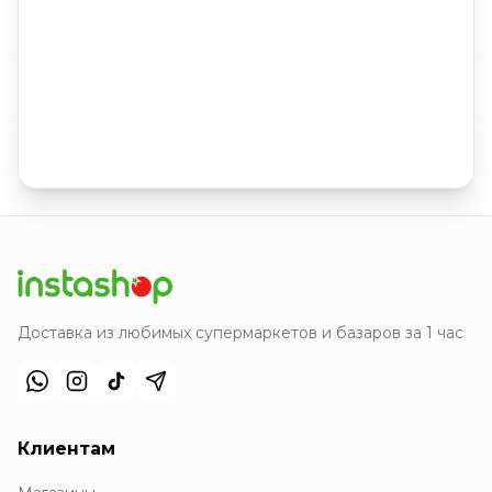
Доставка из любимых супермаркетов и базаров за 1 час
Клиентам