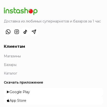
Доставка из любимых супермаркетов и базаров за 1 час
Клиентам
Магазины
Базары
Каталог
Скачать приложение
Google Play
App Store