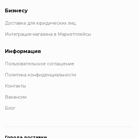
Бизнесу
Доставка для юридических лиц
Интеграция магазина в Маркетплейсы
Информация
Пользовательское соглашение
Политика конфиденциальности
Контакты
Вакансии
Блог
Города доставки