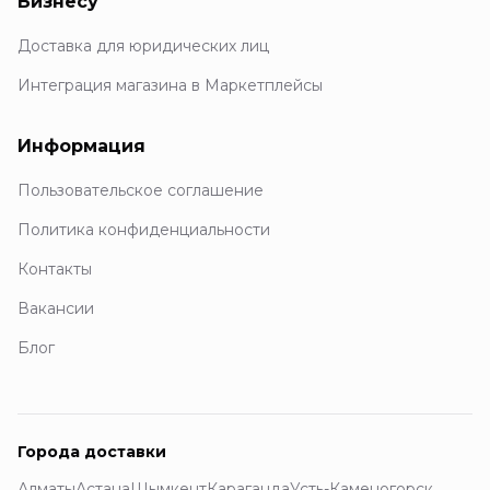
Бизнесу
Доставка для юридических лиц
Интеграция магазина в Маркетплейсы
Информация
Пользовательское соглашение
Политика конфиденциальности
Контакты
Вакансии
Блог
Города доставки
Алматы
Астана
Шымкент
Караганда
Усть-Каменогорск