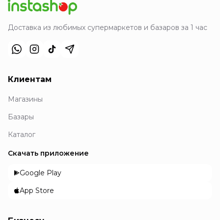
Доставка из любимых супермаркетов и базаров за 1 час
Клиентам
Магазины
Базары
Каталог
Скачать приложение
Google Play
App Store