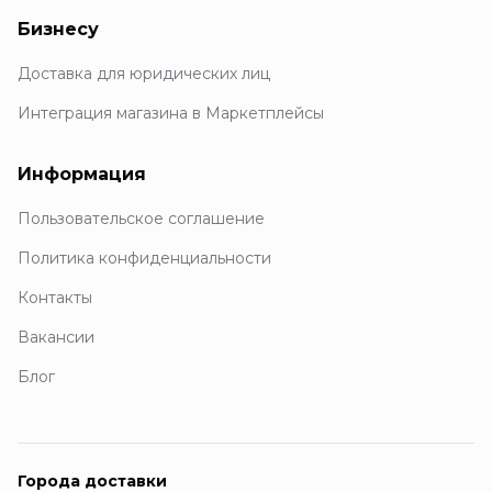
Бизнесу
Доставка для юридических лиц
Интеграция магазина в Маркетплейсы
Информация
Пользовательское соглашение
Политика конфиденциальности
Контакты
Вакансии
Блог
Города доставки