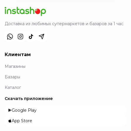
Доставка из любимых супермаркетов и базаров за 1 час
Клиентам
Магазины
Базары
Каталог
Скачать приложение
Google Play
App Store