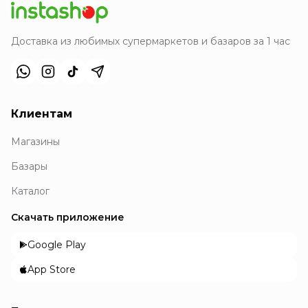
Доставка из любимых супермаркетов и базаров за 1 час
Клиентам
Магазины
Базары
Каталог
Скачать приложение
Google Play
App Store