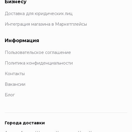
Бизнесу
Доставка для юридических лиц
Интеграция магазина в Маркетплейсы
Информация
Пользовательское соглашение
Политика конфиденциальности
Контакты
Вакансии
Блог
Города доставки