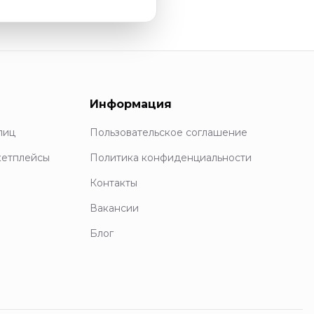
Информация
лиц
Пользовательское соглашение
кетплейсы
Политика конфиденциальности
Контакты
Вакансии
Блог