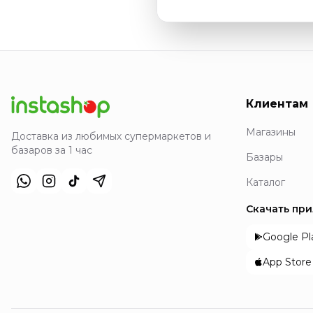
Клиентам
Магазины
Доставка из любимых супермаркетов и
базаров за 1 час
Базары
Каталог
Скачать пр
Google Pl
App Store