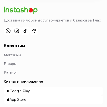
Доставка из любимых супермаркетов и базаров за 1 час
Клиентам
Магазины
Базары
Каталог
Скачать приложение
Google Play
App Store