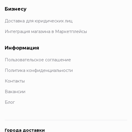
Бизнесу
Доставка для юридических лиц
Интеграция магазина в Маркетплейсы
Информация
Пользовательское соглашение
Политика конфиденциальности
Контакты
Вакансии
Блог
Города доставки