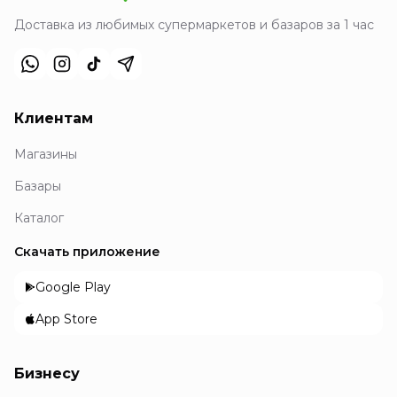
Доставка из любимых супермаркетов и базаров за 1 час
Клиентам
Магазины
Базары
Каталог
Скачать приложение
Google Play
App Store
Бизнесу