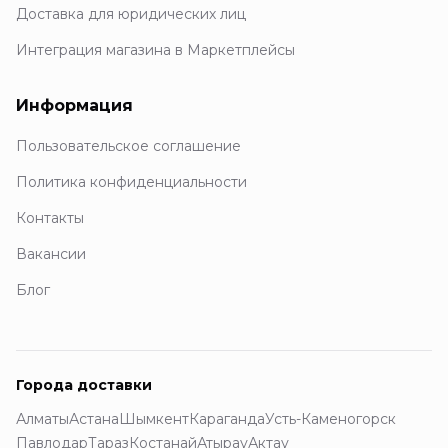
Доставка для юридических лиц
Интеграция магазина в Маркетплейсы
Информация
Пользовательское соглашение
Политика конфиденциальности
Контакты
Вакансии
Блог
Города доставки
Алматы
Астана
Шымкент
Караганда
Усть-Каменогорск
Павлодар
Тараз
Костанай
Атырау
Актау