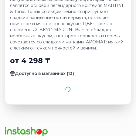
является основой легендарного коктейля MARTINI
& Tonic. Тоник со льдом немного приглушает
сладкие ванильные нотки вермута, оставляет
приятное и мягкое послевкусие. ЦВЕТ: светло-
соломенный. ВКУС: MARTINI Bianco обладает
необычным вкусом, в котором терпкость и горечь
сочетаются со сладкими нотками. АРОМАТ: мягкий
с лёгким оттенком пряностей и ванили.
от 4 298 ₸
Доступно в магазинах
(
13
)