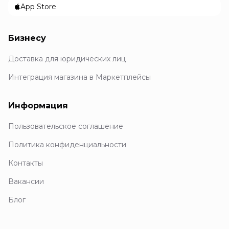
App Store
Бизнесу
Доставка для юридических лиц
Интеграция магазина в Маркетплейсы
Информация
Пользовательское соглашение
Политика конфиденциальности
Контакты
Вакансии
Блог