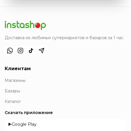
Доставка из любимых супермаркетов и базаров за 1 час
Клиентам
Магазины
Базары
Каталог
Скачать приложение
Google Play