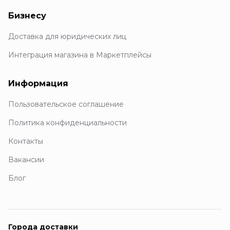
Бизнесу
Доставка для юридических лиц
Интеграция магазина в Маркетплейсы
Информация
Пользовательское соглашение
Политика конфиденциальности
Контакты
Вакансии
Блог
Города доставки