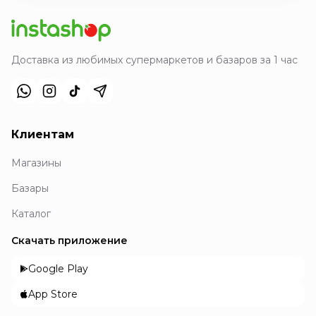
Доставка из любимых супермаркетов и базаров за 1 час
Клиентам
Магазины
Базары
Каталог
Скачать приложение
Google Play
App Store