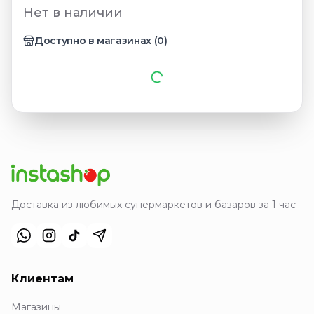
Нет в наличии
Доступно в магазинах
(
0
)
Доставка из любимых супермаркетов и базаров за 1 час
Клиентам
Магазины