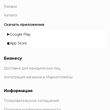
Базары
Каталог
Скачать приложение
Google Play
App Store
Бизнесу
Доставка для юридических лиц
Интеграция магазина в Маркетплейсы
Информация
Пользовательское соглашение
Политика конфиденциальности