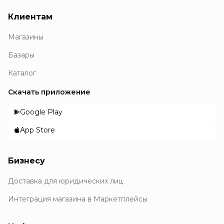
Клиентам
Магазины
Базары
Каталог
Скачать приложение
Google Play
App Store
Бизнесу
Доставка для юридических лиц
Интеграция магазина в Маркетплейсы