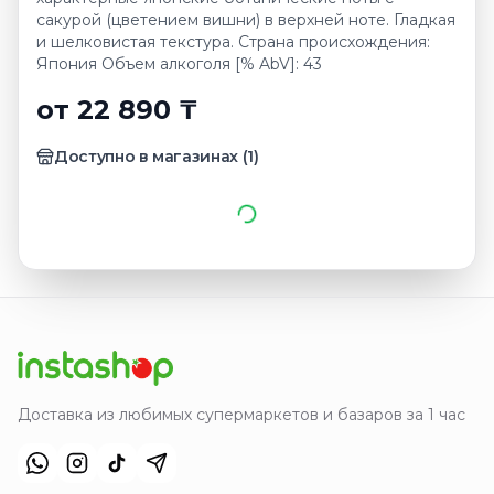
сакурой (цветением вишни) в верхней ноте. Гладкая
и шелковистая текстура. Страна происхождения:
Япония Объем алкоголя [% AbV]: 43
от 22 890 ₸
Доступно в магазинах
(
1
)
Доставка из любимых супермаркетов и базаров за 1 час