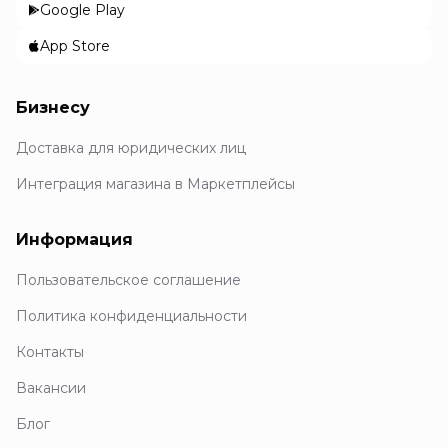
Google Play
App Store
Бизнесу
Доставка для юридических лиц
Интеграция магазина в Маркетплейсы
Информация
Пользовательское соглашение
Политика конфиденциальности
Контакты
Вакансии
Блог