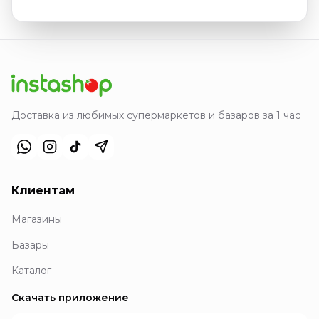
Доставка из любимых супермаркетов и базаров за 1 час
Клиентам
Магазины
Базары
Каталог
Скачать приложение