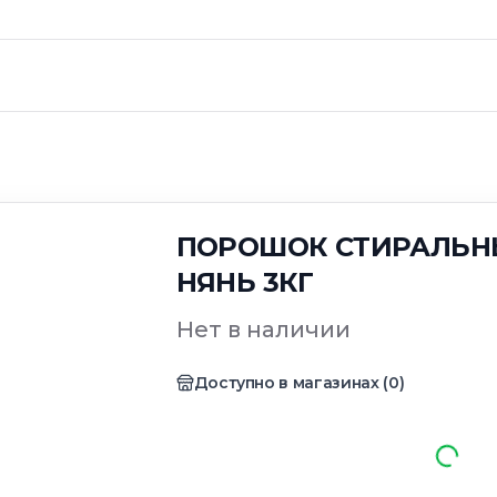
ПОРОШОК СТИРАЛЬН
НЯНЬ 3КГ
Нет в наличии
Доступно в магазинах
(
0
)