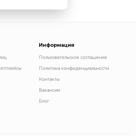
Информация
лиц
Пользовательское соглашение
кетплейсы
Политика конфиденциальности
Контакты
Вакансии
Блог