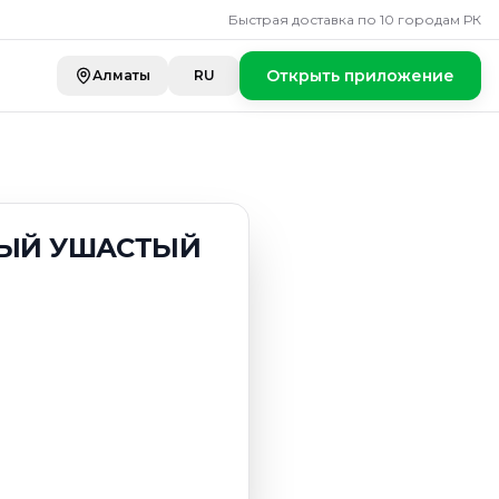
Быстрая доставка по 10 городам РК
Открыть приложение
Алматы
RU
ЫЙ УШАСТЫЙ