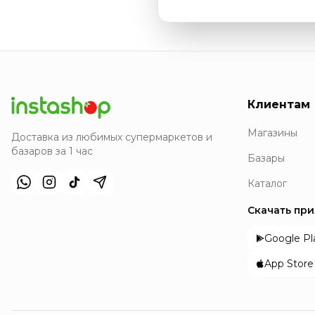
Клиентам
Магазины
Доставка из любимых супермаркетов и
базаров за 1 час
Базары
Каталог
Скачать пр
Google Pl
App Store