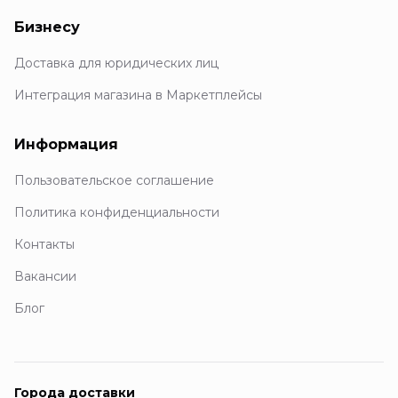
Бизнесу
Доставка для юридических лиц
Интеграция магазина в Маркетплейсы
Информация
Пользовательское соглашение
Политика конфиденциальности
Контакты
Вакансии
Блог
Города доставки