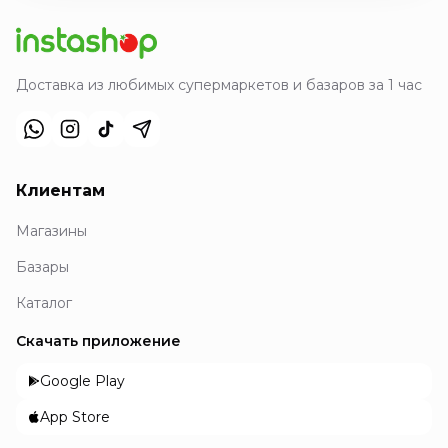
Доставка из любимых супермаркетов и базаров за 1 час
Клиентам
Магазины
Базары
Каталог
Скачать приложение
Google Play
App Store