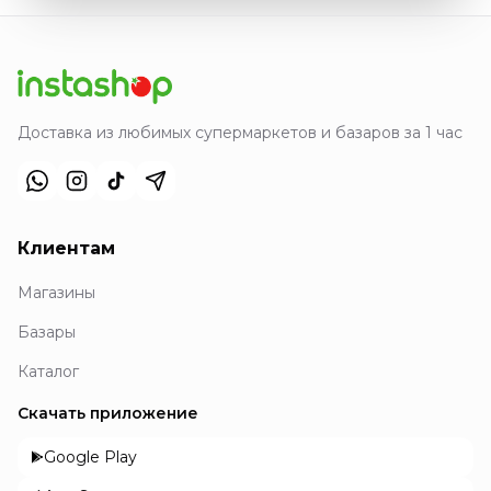
Доставка из любимых супермаркетов и базаров за 1 час
Клиентам
Магазины
Базары
Каталог
Скачать приложение
Google Play