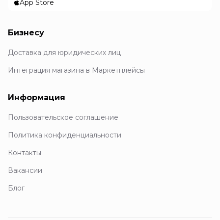
App Store
Бизнесу
Доставка для юридических лиц
Интеграция магазина в Маркетплейсы
Информация
Пользовательское соглашение
Политика конфиденциальности
Контакты
Вакансии
Блог