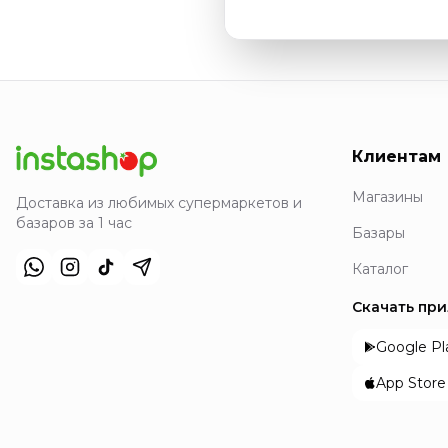
Клиентам
Магазины
Доставка из любимых супермаркетов и
базаров за 1 час
Базары
Каталог
Скачать пр
Google Pl
App Store