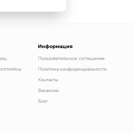
Информация
лиц
Пользовательское соглашение
кетплейсы
Политика конфиденциальности
Контакты
Вакансии
Блог