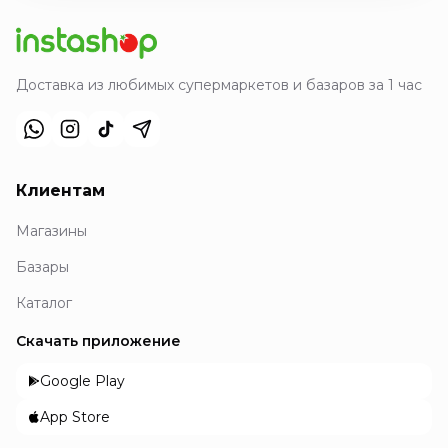
Доставка из любимых супермаркетов и базаров за 1 час
Клиентам
Магазины
Базары
Каталог
Скачать приложение
Google Play
App Store