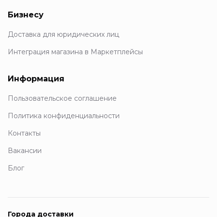
Бизнесу
Доставка для юридических лиц
Интеграция магазина в Маркетплейсы
Информация
Пользовательское соглашение
Политика конфиденциальности
Контакты
Вакансии
Блог
Города доставки