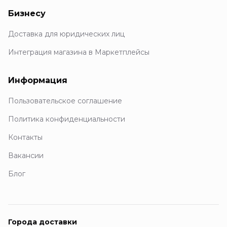
Бизнесу
Доставка для юридических лиц
Интеграция магазина в Маркетплейсы
Информация
Пользовательское соглашение
Политика конфиденциальности
Контакты
Вакансии
Блог
Города доставки