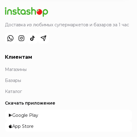
Доставка из любимых супермаркетов и базаров за 1 час
Клиентам
Магазины
Базары
Каталог
Скачать приложение
Google Play
App Store