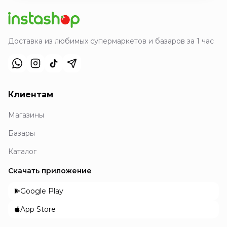
Доставка из любимых супермаркетов и базаров за 1 час
Клиентам
Магазины
Базары
Каталог
Скачать приложение
Google Play
App Store