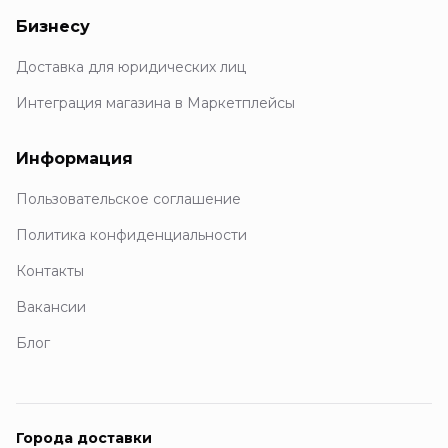
Бизнесу
Доставка для юридических лиц
Интеграция магазина в Маркетплейсы
Информация
Пользовательское соглашение
Политика конфиденциальности
Контакты
Вакансии
Блог
Города доставки