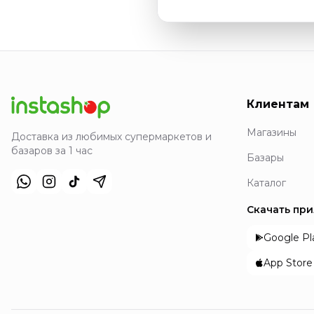
Клиентам
Магазины
Доставка из любимых супермаркетов и
базаров за 1 час
Базары
Каталог
Скачать пр
Google Pl
App Store