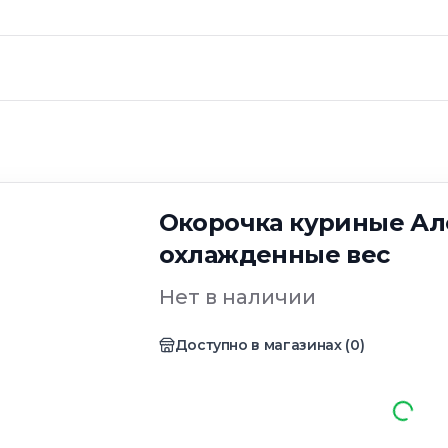
Окорочка куриные Ал
охлажденные вес
Нет в наличии
Доступно в магазинах
(
0
)