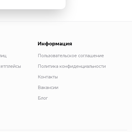
Информация
лиц
Пользовательское соглашение
кетплейсы
Политика конфиденциальности
Контакты
Вакансии
Блог