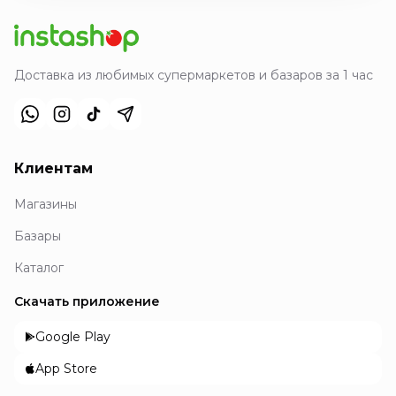
Доставка из любимых супермаркетов и базаров за 1 час
Клиентам
Магазины
Базары
Каталог
Скачать приложение
Google Play
App Store