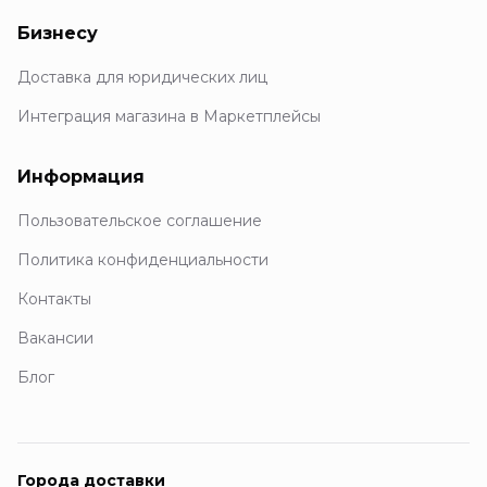
Бизнесу
Доставка для юридических лиц
Интеграция магазина в Маркетплейсы
Информация
Пользовательское соглашение
Политика конфиденциальности
Контакты
Вакансии
Блог
Города доставки