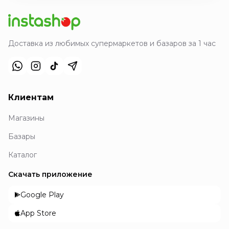
Доставка из любимых супермаркетов и базаров за 1 час
Клиентам
Магазины
Базары
Каталог
Скачать приложение
Google Play
App Store