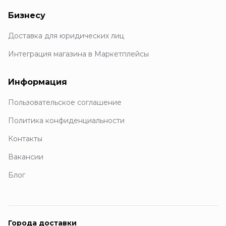
Бизнесу
Доставка для юридических лиц
Интеграция магазина в Маркетплейсы
Информация
Пользовательское соглашение
Политика конфиденциальности
Контакты
Вакансии
Блог
Города доставки