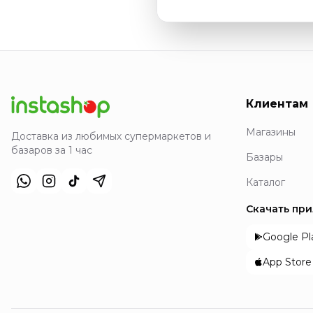
Клиентам
Магазины
Доставка из любимых супермаркетов и
базаров за 1 час
Базары
Каталог
Скачать пр
Google Pl
App Store