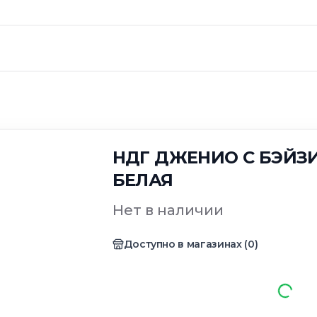
НДГ ДЖЕНИО С БЭЙЗИ
БЕЛАЯ
Нет в наличии
Доступно в магазинах
(
0
)