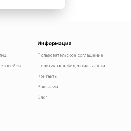
Информация
лиц
Пользовательское соглашение
кетплейсы
Политика конфиденциальности
Контакты
Вакансии
Блог