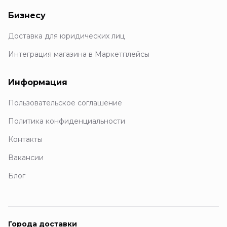
Бизнесу
Доставка для юридических лиц
Интеграция магазина в Маркетплейсы
Информация
Пользовательское соглашение
Политика конфиденциальности
Контакты
Вакансии
Блог
Города доставки