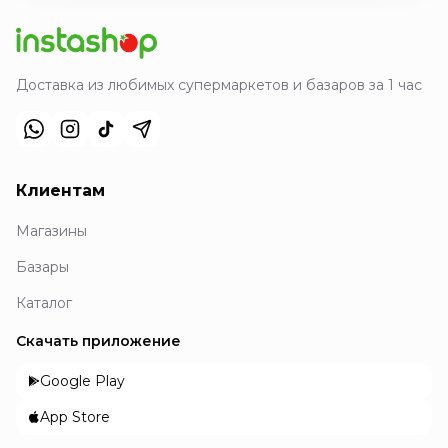
Доставка из любимых супермаркетов и базаров за 1 час
Клиентам
Магазины
Базары
Каталог
Скачать приложение
Google Play
App Store