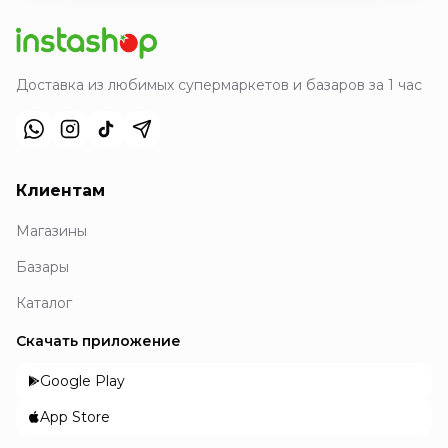
Доставка из любимых супермаркетов и базаров за 1 час
Клиентам
Магазины
Базары
Каталог
Скачать приложение
Google Play
App Store