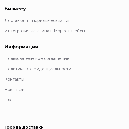
Бизнесу
Доставка для юридических лиц
Интеграция магазина в Маркетплейсы
Информация
Пользовательское соглашение
Политика конфиденциальности
Контакты
Вакансии
Блог
Города доставки