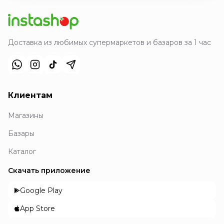
Доставка из любимых супермаркетов и базаров за 1 час
Клиентам
Магазины
Базары
Каталог
Скачать приложение
Google Play
App Store