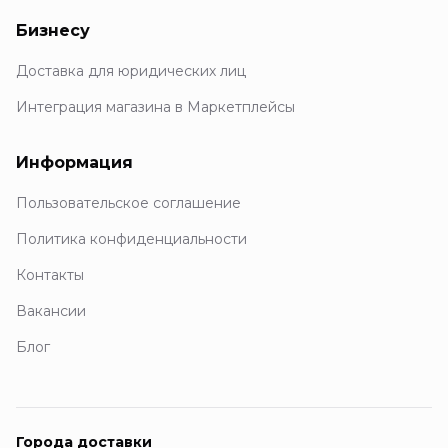
Бизнесу
Доставка для юридических лиц
Интеграция магазина в Маркетплейсы
Информация
Пользовательское соглашение
Политика конфиденциальности
Контакты
Вакансии
Блог
Города доставки