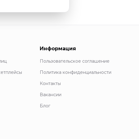
Информация
лиц
Пользовательское соглашение
кетплейсы
Политика конфиденциальности
Контакты
Вакансии
Блог