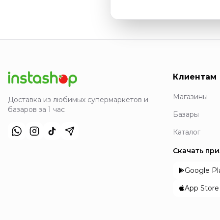
Клиентам
Магазины
Доставка из любимых супермаркетов и
базаров за 1 час
Базары
Каталог
Скачать пр
Google Pl
App Store