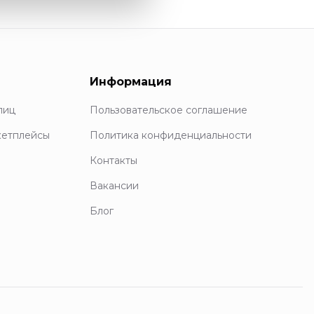
Информация
лиц
Пользовательское соглашение
кетплейсы
Политика конфиденциальности
Контакты
Вакансии
Блог