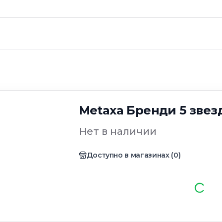
Metaxa Бренди 5 звезд
Нет в наличии
Доступно в магазинах
(
0
)